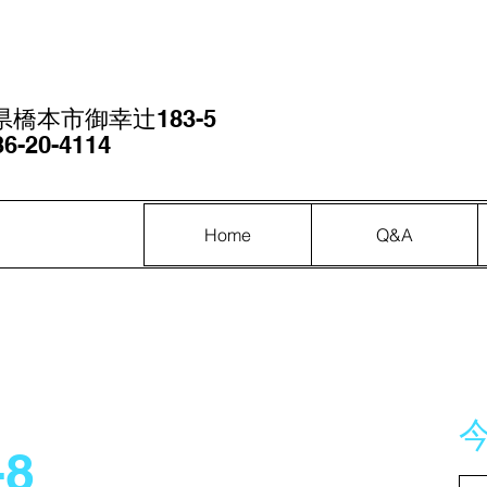
県橋本市御幸辻183-5
6-20-4114
Home
Q&A
-8