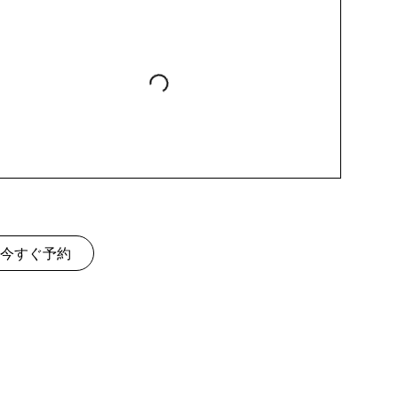
今すぐ予約