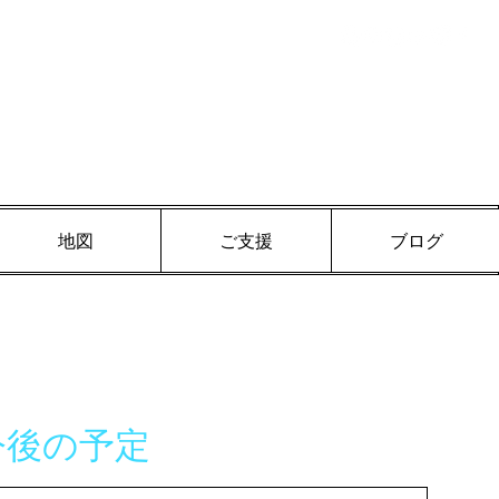
ログイン
地図
ご支援
ブログ
今後の予定