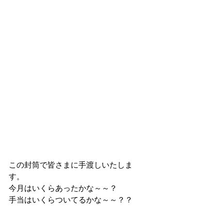
この封筒で皆さまに手渡しいたしま
す。
今月はいくらあったかな～～？
手当はいくらついてるかな～～？？