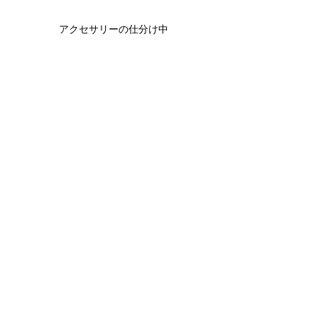
アクセサリーの仕分け中