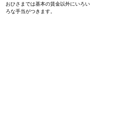
おひさまでは基本の賃金以外にいろい
ろな手当がつきます。